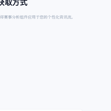
获取方式
将赛事分析组件应用于您的个性化资讯流。