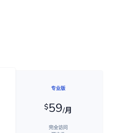
专业版
59
$
/月
完全访问