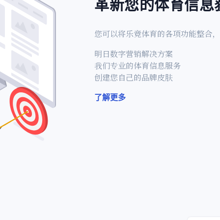
革新您的体育信息
您可以将乐竞体育的各项功能整合，
明日数字营销解决方案
我们专业的体育信息服务
创建您自己的品牌皮肤
了解更多