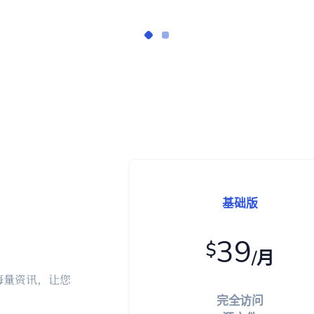
基础版
39
$
/月
海量资讯，让您
完全访问